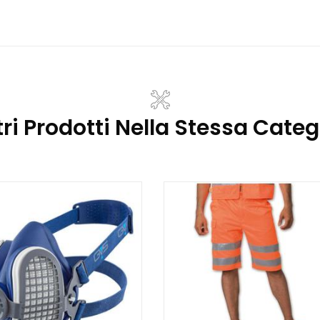
tri Prodotti Nella Stessa Categ