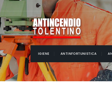
IGIENE
ANTINFORTUNISTICA
A