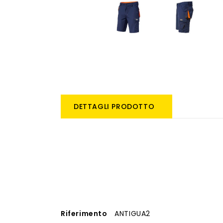
DETTAGLI PRODOTTO
Riferimento
ANTIGUA2