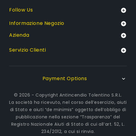
Follow Us

Informazione Negozio

Azienda

Servizio Clienti

Payment Options

© 2026 - Copyright Antincendio Tolentino S.R.L.
La società ha ricevuto, nel corso dell’esercizio, aiuti
di Stato e aiuti “de minimis” oggetto dell’obbligo di
pubblicazione nella sezione “Trasparenza” del
Registro Nazionale Aiuti di Stato di cui all’art. 52, L.
234/2012, a cui si rinvia.